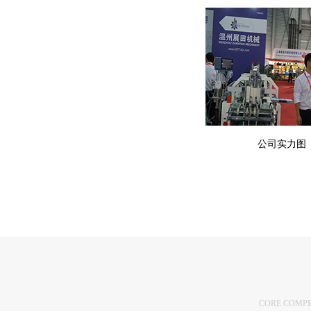
公司实力图
CORE COMPE