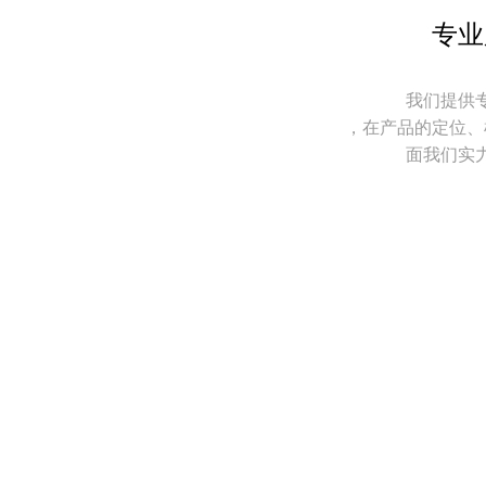
专业
我们提供
，在产品的定位、
面我们实