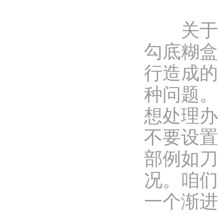
关于糊
勾底糊盒
行造成的
种问题。
想处理办
不要设置
部例如刀
况。咱们
一个渐进